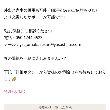
外出と家事の併用も可能！(家事のみのご依頼もＯＫ)

より充実したサポートが可能です！

📞お気軽にご相談ください

電話：050-1744-4523

メール：yst_omakasesan@yasashiite.com

春の陽気を一緒に楽しみませんか？

下記「詳細ボタン」から皆様のお問合せをお待ちしており
ます🌈
詳細をみる
お知らせ
一覧はこちら