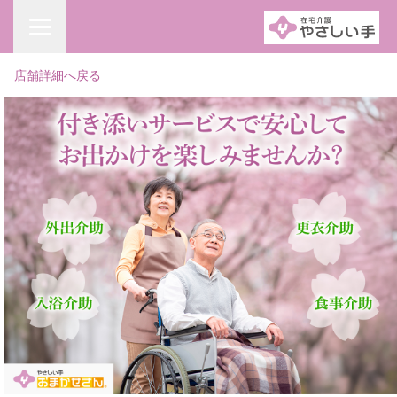
店舗詳細へ戻る