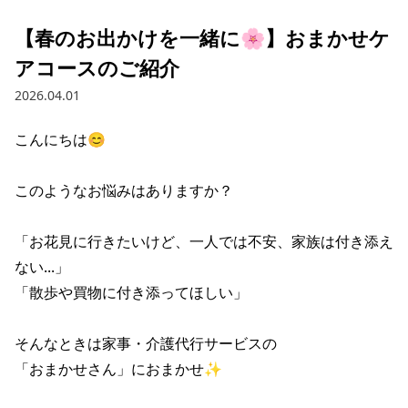
【春のお出かけを一緒に🌸】おまかせケ
アコースのご紹介
2026.04.01
こんにちは😊

このようなお悩みはありますか？

「お花見に行きたいけど、一人では不安、家族は付き添え
ない...」

「散歩や買物に付き添ってほしい」

そんなときは家事・介護代行サービスの

「おまかせさん」におまかせ✨
