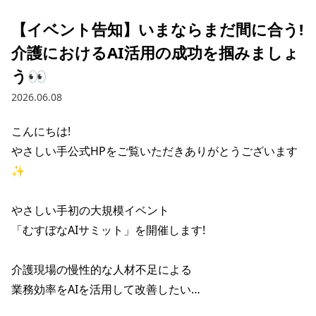
【イベント告知】いまならまだ間に合う!
介護におけるAI活用の成功を掴みましょ
う👀
2026.06.08
こんにちは!

やさしい手公式HPをご覧いただきありがとうございます
✨

やさしい手初の大規模イベント

「むすぼなAIサミット」を開催します!

介護現場の慢性的な人材不足による

業務効率をAIを活用して改善したい…
