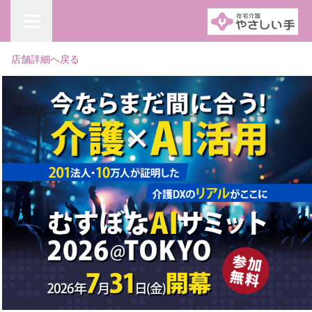
店舗詳細へ戻る