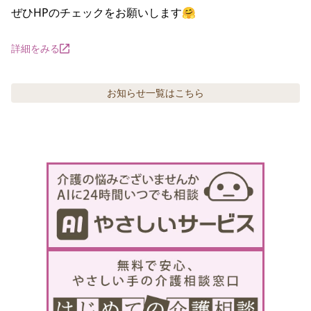
ぜひHPのチェックをお願いします🤗
詳細をみる
お知らせ
一覧はこちら