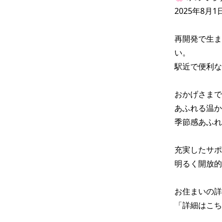
2025年8月1日
再開発で生ま
い。

駅近で便利な
おかげさまで
あふれる温か
季節感あふれ
充実したサポ
明るく開放的
お住まいの詳
「詳細はこち