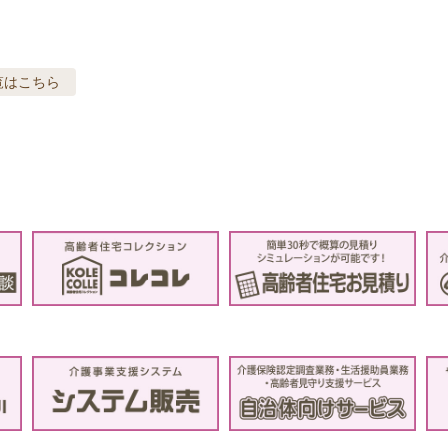
覧はこちら