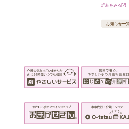
詳細をみる
お知らせ
一