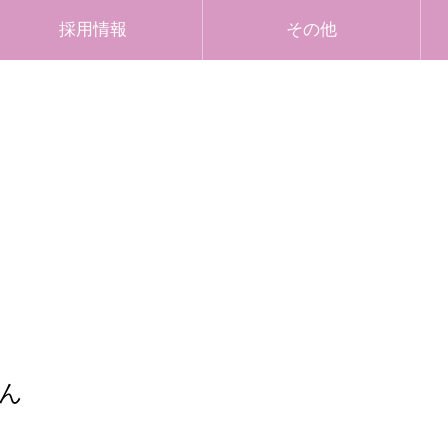
採用情報
その他
ん