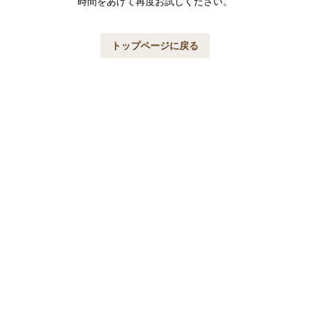
時間をあけて再度お試しください。
トップページに戻る