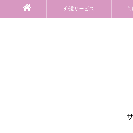
介護サービス
高