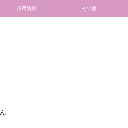
採用情報
その他
ん