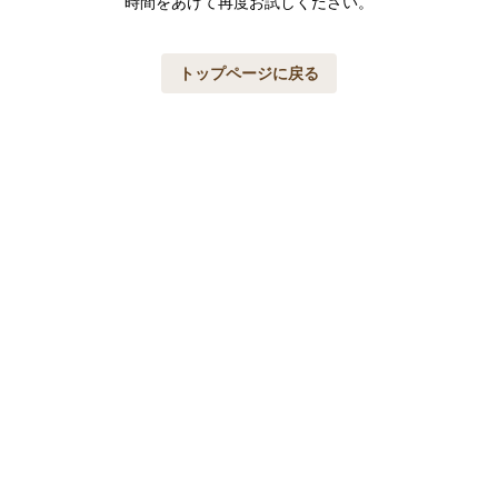
時間をあけて再度お試しください。
トップページに戻る