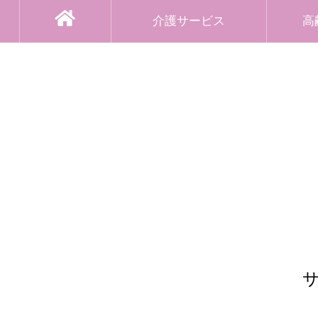
介護サービス
高