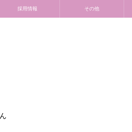
採用情報
その他
ん