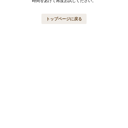
時間をあけて再度お試しください。
トップページに戻る