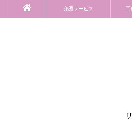
介護サービス
高