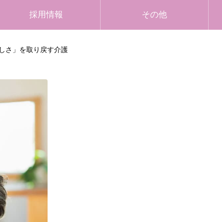
採用情報
その他
しさ」を取り戻す介護