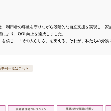
は、利用者の尊厳を守りながら段階的な自立支援を実現し、家
携により、QOL向上を達成しました。

」を信じ、「その人らしさ」を支える。それが、私たちの介護で
の事例
一覧はこちら