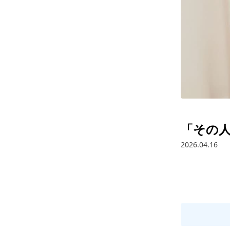
「その
2026.04.16