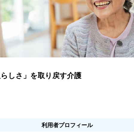
人らしさ」を取り戻す介護
利用者プロフィール