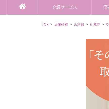
介護サービス
高
TOP
店舗検索
東京都
稲城市