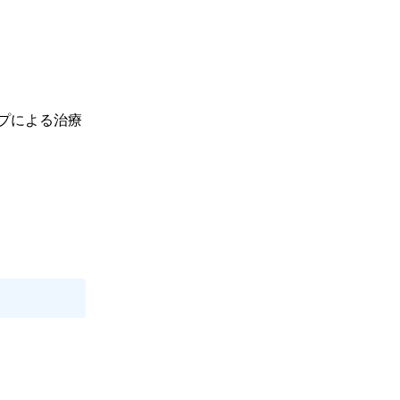
プによる治療