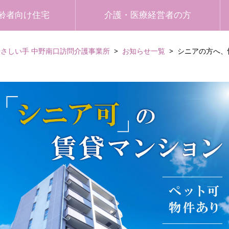
齢者向け住宅
介護・医療経営者の方
やさしい手 中野南口訪問介護事業所
お知らせ一覧
シニアの方へ、