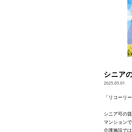
シニア
2025.05.01
「リコーリー
シニア可の賃
マンションで
介護施設では