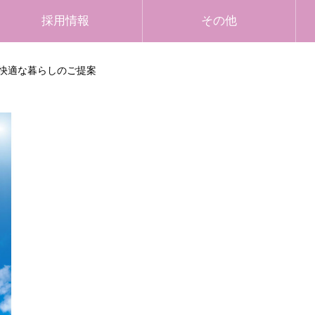
採用情報
その他
快適な暮らしのご提案