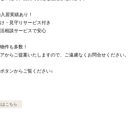
の入居実績あり！

け・見守りサービス付き

活相談サービスで安心

物件も多数！

アからご提案いたしますので、ご遠慮なくお問合せください。

ボタンからご覧ください↓
覧はこちら