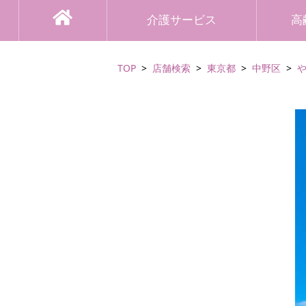
介護サービス
高
TOP
店舗検索
東京都
中野区