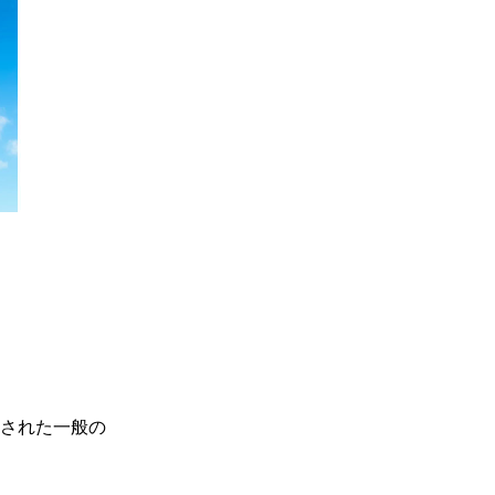
された一般の