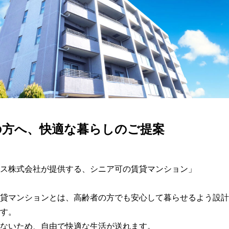
の方へ、快適な暮らしのご提案
ス株式会社が提供する、シニア可の賃貸マンション」

貸マンションとは、高齢者の方でも安心して暮らせるよう設計
す。

ないため、自由で快適な生活が送れます。
