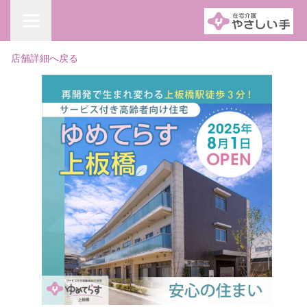
店舗詳細へ戻る