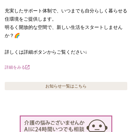
充実したサポート体制で、いつまでも自分らしく暮らせる
住環境をご提供します。

明るく開放的な空間で、新しい生活をスタートしません
か？🌈

詳しくは詳細ボタンからご覧ください↓
詳細をみる
お知らせ
一覧はこちら