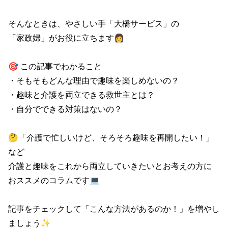
そんなときは、やさしい手「大橋サービス」の

「家政婦」がお役に立ちます👩

🎯 この記事でわかること

・そもそもどんな理由で趣味を楽しめないの？

・趣味と介護を両立できる救世主とは？

・自分でできる対策はないの？

🤔「介護で忙しいけど、そろそろ趣味を再開したい！」
など

介護と趣味をこれから両立していきたいとお考えの方に

おススメのコラムです💻

記事をチェックして「こんな方法があるのか！」を増やし
ましょう✨
