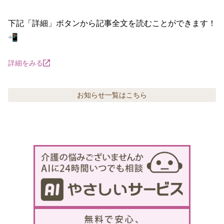
下記「詳細」ボタンから記事全文を読むことができます！
📲
詳細をみる
お知らせ
一覧はこちら