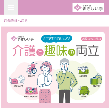
店舗詳細へ戻る