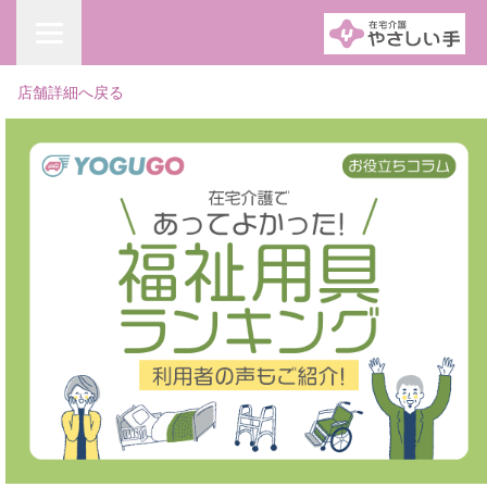
店舗詳細へ戻る