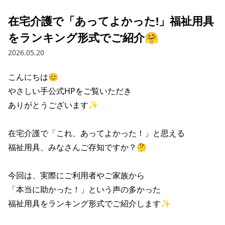
在宅介護で「あってよかった!」福祉用具
をランキング形式でご紹介🤗
2026.05.20
こんにちは😊

やさしい手公式HPをご覧いただき

ありがとうございます✨

在宅介護で「これ、あってよかった！」と思える

福祉用具、みなさんご存知ですか？🤔

今回は、実際にご利用者やご家族から

「本当に助かった！」という声の多かった

福祉用具をランキング形式でご紹介します✨
