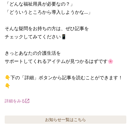
「どんな福祉用具が必要なの？」

「どういうところから導入しようかな…」

そんな疑問をお持ちの方は、ぜひ記事を

チェックしてみてください📱

きっとあなたの介護生活を

サポートしてくれるアイテムが見つかるはずです🌸

👇下の「詳細」ボタンから記事を読むことができます！
👇
詳細をみる
お知らせ
一覧はこちら