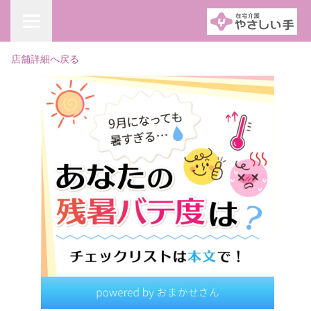
店舗詳細へ戻る