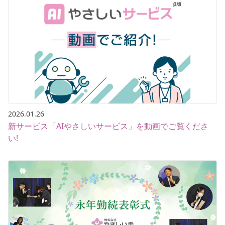
2026.01.26
新サービス「AIやさしいサービス」を動画でご覧くださ
い!