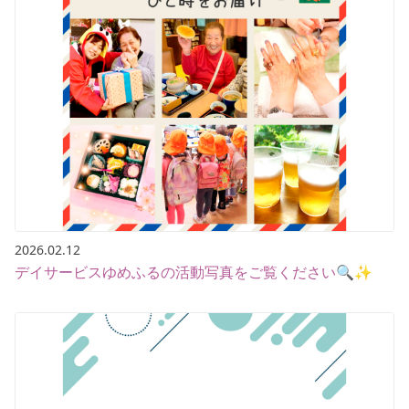
2026.02.12
デイサービスゆめふるの活動写真をご覧ください🔍✨