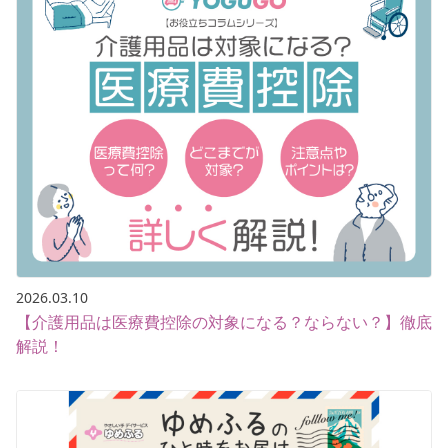
2026.03.10
【介護用品は医療費控除の対象になる？ならない？】徹底
解説！