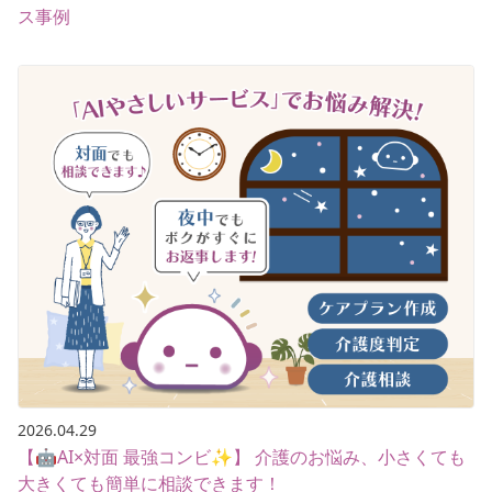
ス事例
2026.04.29
【🤖AI×対面 最強コンビ✨】 介護のお悩み、小さくても
大きくても簡単に相談できます！