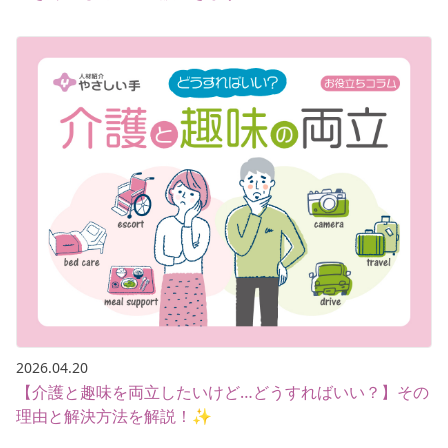
2026.04.20
【介護と趣味を両立したいけど…どうすればいい？】その
理由と解決方法を解説！✨