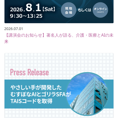
2026.07.01
【講演会のお知らせ】著名人が語る、介護・医療とAIの未
来