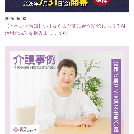
2026.06.08
【イベント告知】いまならまだ間に合う!介護におけるAI
活用の成功を掴みましょう👀