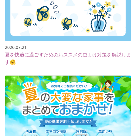
2026.07.21
夏を快適に過ごすためのおススメの虫よけ対策を解説しま
す🤗