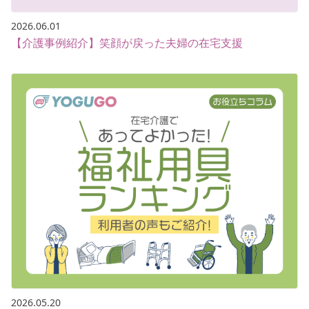
2026.06.01
【介護事例紹介】笑顔が戻った夫婦の在宅支援
2026.05.20