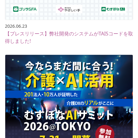
2026.06.23
【プレスリリース】弊社開発のシステムがTAISコードを取
得しました!