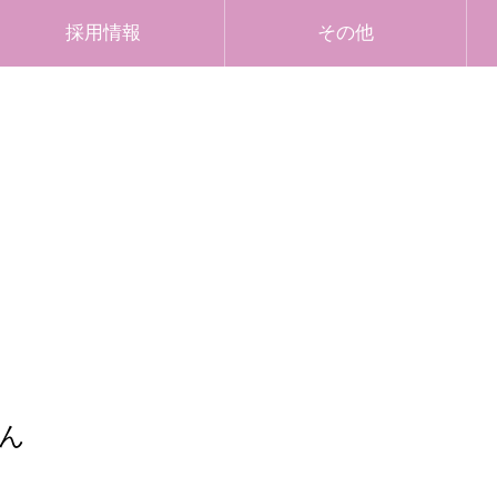
採用情報
その他
ん