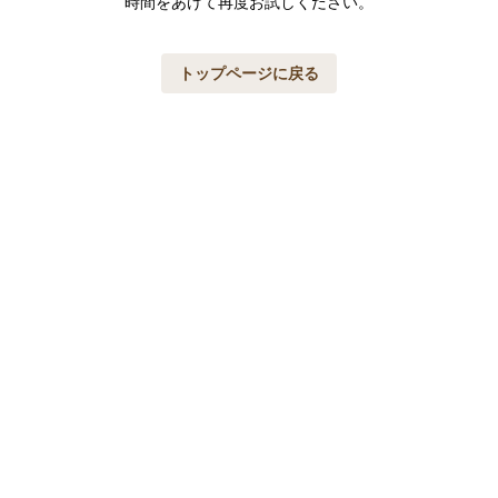
時間をあけて再度お試しください。
トップページに戻る