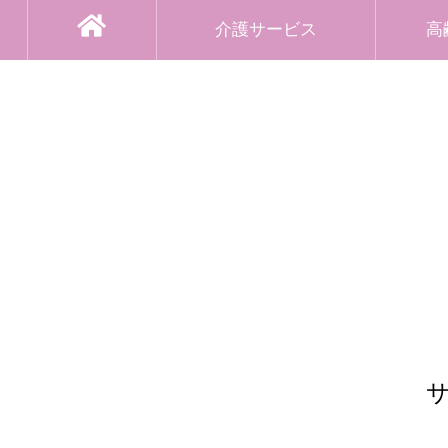
介護サービス
高