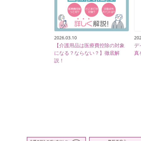
2026.03.10
202
【介護用品は医療費控除の対象
デ
になる？ならない？】徹底解
真
説！