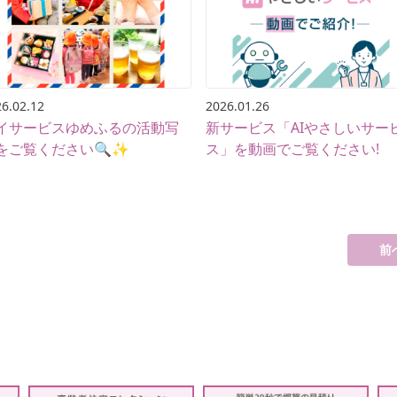
6.02.12
2026.01.26
イサービスゆめふるの活動写
新サービス「AIやさしいサー
をご覧ください🔍✨
ス」を動画でご覧ください!
前