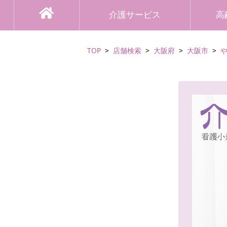
介護サービス
高
TOP
店舗検索
大阪府
大阪市