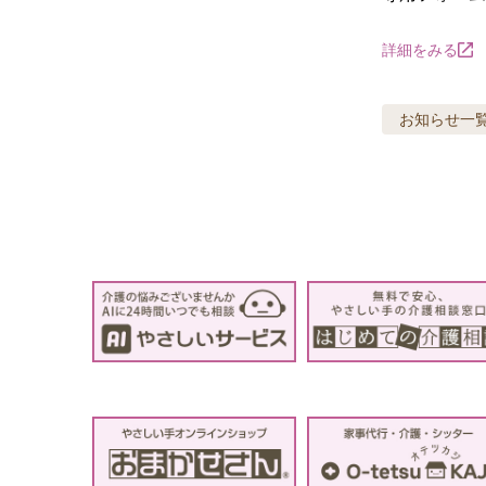
詳細をみる
お知らせ
一