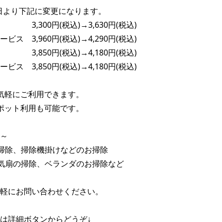
1日より下記に変更になります。

　　3,300円(税込)→3,630円(税込)

ス　3,960円(税込)→4,290円(税込)

　　3,850円(税込)→4,180円(税込)

ス　3,850円(税込)→4,180円(税込)

気軽にご利用できます。

ポット利用も可能です。

～

掃除、掃除機掛けなどのお掃除

気扇の掃除、ベランダのお掃除など

軽にお問い合わせください。

は詳細ボタンからどうぞ↓