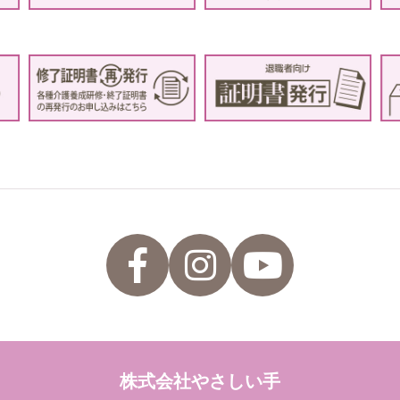
株式会社やさしい手