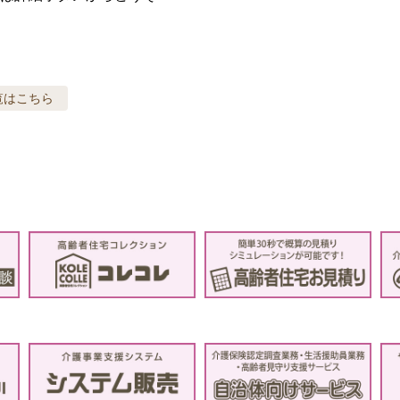
覧はこちら