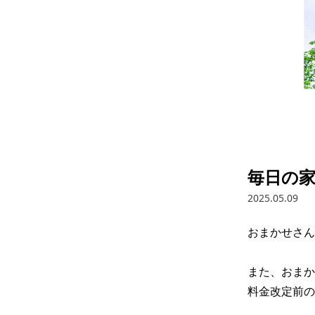
毎日の
2025.05.09
おまかせさん
また、おまか
料金改定前の