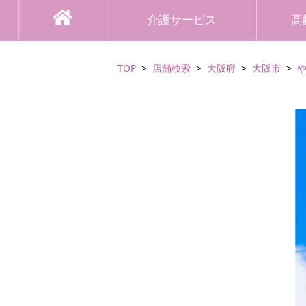
介護サービス
高
TOP
店舗検索
大阪府
大阪市