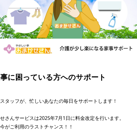
家事に困っている方へのサポート
スタッフが、忙しいあなたの毎日をサポートします！

せさんサービスは2025年7月1日に料金改定を行います。

今がご利用のラストチャンス！！
