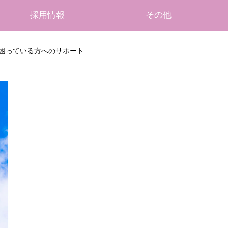
採用情報
その他
困っている方へのサポート