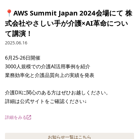
📍AWS Summit Japan 2024会場にて 株
式会社やさしい手が介護×AI革命につい
て講演！
2025.06.16
6月25-26日開催

3000人規模での介護AI活用事例を紹介

業務効率化と介護品質向上の実績を発表

介護DXに関心のある方はぜひお越しください。

詳細は公式サイトをご確認ください↓
詳細をみる
お知らせ
一覧はこちら