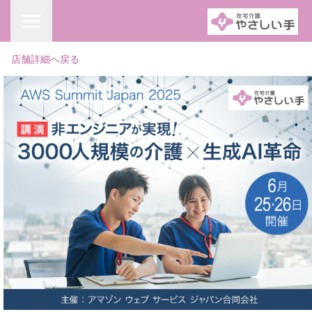
店舗詳細へ戻る