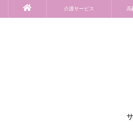
介護サービス
高