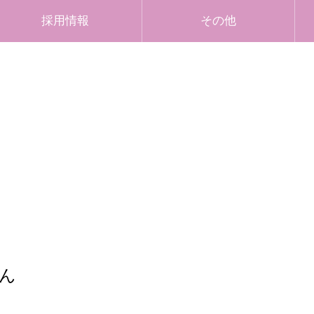
採用情報
その他
ん