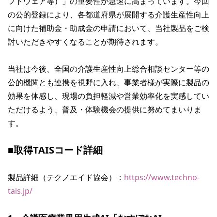
フトウェア等）」の重要性が急速に高まっています。今回
の公的登録により、各都道府県が展開する介護生産性向上
に向けた補助金・助成金の申請において、当社製品をご検
討いただきやすくなることが期待されます。

当社は今後、全国の介護生産性向上総合相談センター等の
公的機関とも連携を視野に入れ、事業者様が実際に製品の
効果を体感し、現場の負担軽減や営業効率化を実感してい
ただけるよう、普及・体験機会の提供に努めてまいりま
す。

■取得TAISコード詳細
製品詳細（テクノエイド協会）：
https://www.techno-
tais.jp/