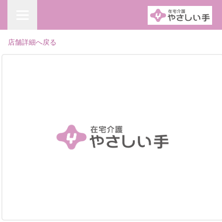
店舗詳細へ戻る