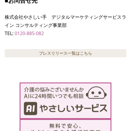
■お問合せ先
株式会社やさしい手　デジタルマーケティングサービスラ
イン コンサルティング事業部

TEL: 
0120-885-082
プレスリリース
一覧はこちら