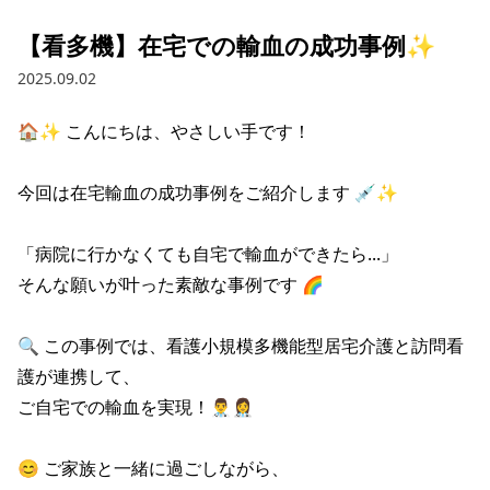
【看多機】在宅での輸血の成功事例✨
2025.09.02
🏠✨ こんにちは、やさしい手です！

今回は在宅輸血の成功事例をご紹介します 💉✨

「病院に行かなくても自宅で輸血ができたら...」

そんな願いが叶った素敵な事例です 🌈

🔍 この事例では、看護小規模多機能型居宅介護と訪問看
護が連携して、

ご自宅での輸血を実現！👨‍⚕️👩‍⚕️

😊 ご家族と一緒に過ごしながら、
