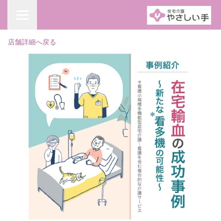
店舗詳細へ戻る