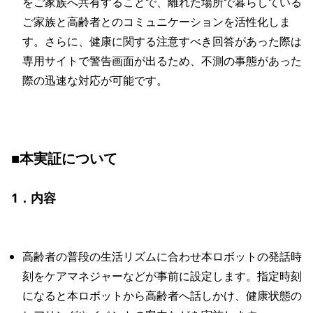
をご家族へ共有することで、離れた場所で暮らしている
ご家族と高齢者とのコミュニケーションを活性化しま
す。さらに、健康に関する注意すべき回答があった際は
専用サイトで警告画面が出るため、不測の事態があった
際の迅速な対応が可能です。
■本実証について
1．内容
高齢者の普段の生活リズムに合わせ本ロボットの発話時
刻をケアマネジャーなどが事前に設定します。指定時刻
になると本ロボットから高齢者へ話しかけ、健康状態の