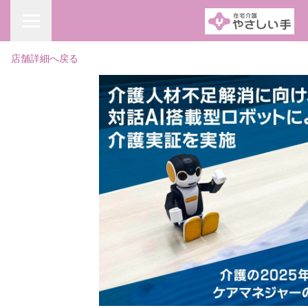
店舗詳細へ戻る