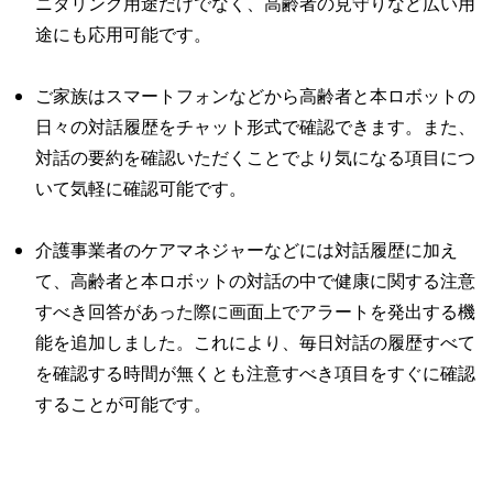
ニタリング用途だけでなく、高齢者の見守りなど広い用
途にも応用可能です。
ご家族はスマートフォンなどから高齢者と本ロボットの
日々の対話履歴をチャット形式で確認できます。また、
対話の要約を確認いただくことでより気になる項目につ
いて気軽に確認可能です。
介護事業者のケアマネジャーなどには対話履歴に加え
て、高齢者と本ロボットの対話の中で健康に関する注意
すべき回答があった際に画面上でアラートを発出する機
能を追加しました。これにより、毎日対話の履歴すべて
を確認する時間が無くとも注意すべき項目をすぐに確認
することが可能です。