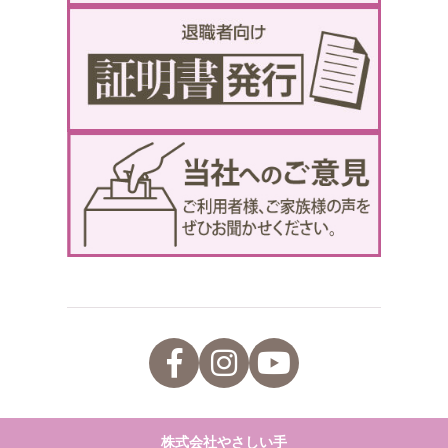
株式会社やさしい手