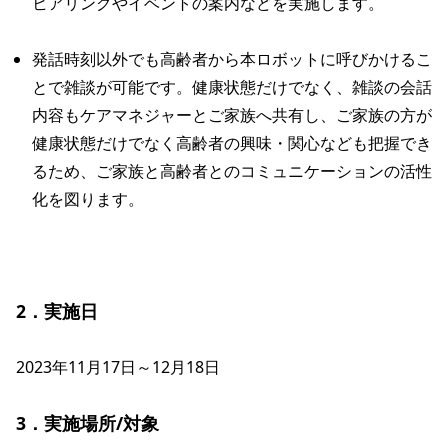
ヒアリングやイベントの案内などを実施します。
発話時刻以外でも高齢者から本ロボットに呼びかけるこ
とで雑談が可能です。健康状態だけでなく、雑談の会話
内容もケアマネジャーとご家族へ共有し、ご家族の方が
健康状態だけでなく高齢者の興味・関心なども把握でき
るため、ご家族と高齢者とのコミュニケーションの活性
化を図ります。
2．実施日
2023年11月17日～12月18日

3．実施場所/対象