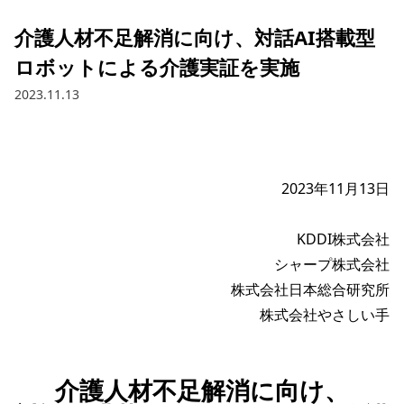
介護人材不足解消に向け、対話AI搭載型
ロボットによる介護実証を実施
2023.11.13
2023年11月13日

KDDI株式会社

シャープ株式会社

株式会社日本総合研究所

介護人材不足解消に向け、