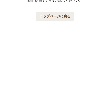
時間をあけて再度お試しください。
トップページに戻る