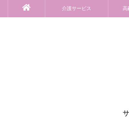
介護サービス
高