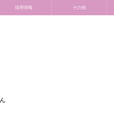
採用情報
その他
ん