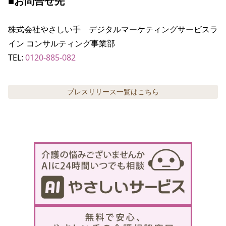
■お問合せ先
株式会社やさしい手　デジタルマーケティングサービスラ
イン コンサルティング事業部

TEL: 
0120-885-082
プレスリリース
一覧はこちら