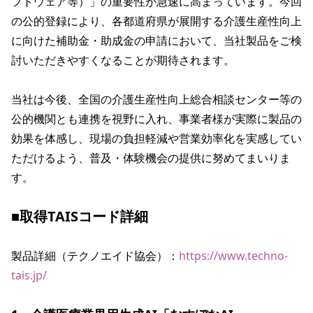
フトウェア等）」の重要性が急速に高まっています。今回
の公的登録により、各都道府県が展開する介護生産性向上
に向けた補助金・助成金の申請において、当社製品をご検
討いただきやすくなることが期待されます。

当社は今後、全国の介護生産性向上総合相談センター等の
公的機関とも連携を視野に入れ、事業者様が実際に製品の
効果を体感し、現場の負担軽減や営業効率化を実感してい
ただけるよう、普及・体験機会の提供に努めてまいりま
す。

■取得TAISコード詳細
製品詳細（テクノエイド協会）：
https://www.techno-
tais.jp/