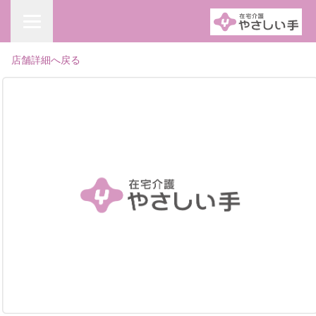
店舗詳細へ戻る