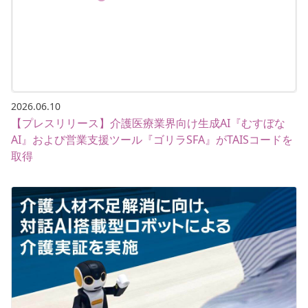
2026.06.10
【プレスリリース】介護医療業界向け生成AI『むすぼな
AI』および営業支援ツール『ゴリラSFA』がTAISコードを
取得