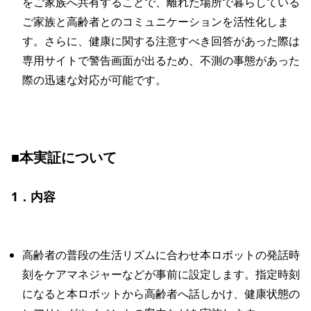
をご家族へ共有することで、離れた場所で暮らしている
ご家族と高齢者とのコミュニケーションを活性化しま
す。さらに、健康に関する注意すべき回答があった際は
専用サイトで警告画面が出るため、不測の事態があった
際の迅速な対応が可能です。
■本実証について
1．内容
高齢者の普段の生活リズムに合わせ本ロボットの発話時
刻をケアマネジャーなどが事前に設定します。指定時刻
になると本ロボットから高齢者へ話しかけ、健康状態の