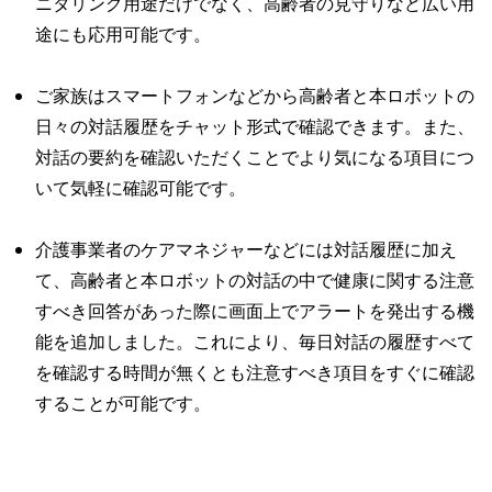
ニタリング用途だけでなく、高齢者の見守りなど広い用
途にも応用可能です。
ご家族はスマートフォンなどから高齢者と本ロボットの
日々の対話履歴をチャット形式で確認できます。また、
対話の要約を確認いただくことでより気になる項目につ
いて気軽に確認可能です。
介護事業者のケアマネジャーなどには対話履歴に加え
て、高齢者と本ロボットの対話の中で健康に関する注意
すべき回答があった際に画面上でアラートを発出する機
能を追加しました。これにより、毎日対話の履歴すべて
を確認する時間が無くとも注意すべき項目をすぐに確認
することが可能です。