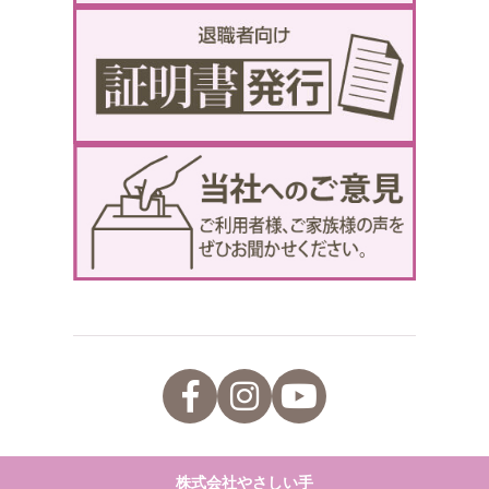
株式会社やさしい手