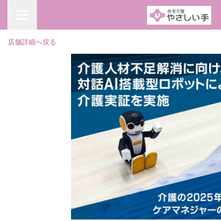
店舗詳細へ戻る