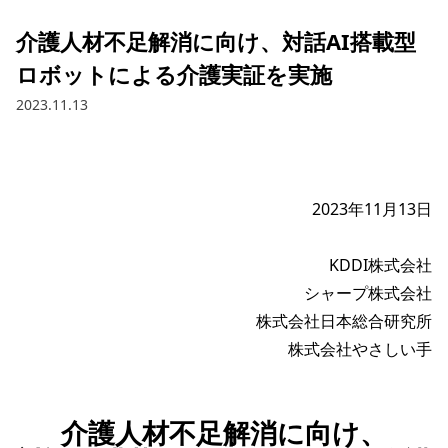
介護人材不足解消に向け、対話AI搭載型
ロボットによる介護実証を実施
2023.11.13
2023年11月13日

KDDI株式会社

シャープ株式会社

株式会社日本総合研究所

介護人材不足解消に向け、