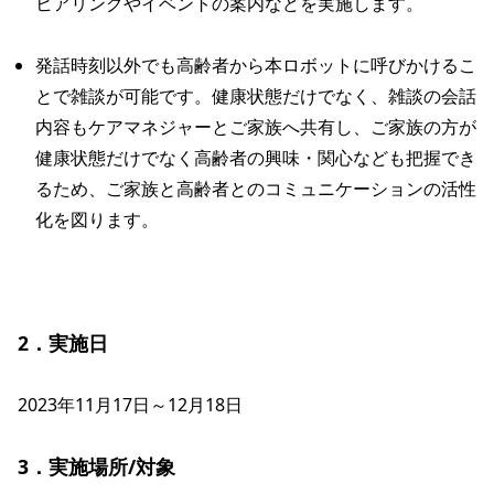
ヒアリングやイベントの案内などを実施します。
発話時刻以外でも高齢者から本ロボットに呼びかけるこ
とで雑談が可能です。健康状態だけでなく、雑談の会話
内容もケアマネジャーとご家族へ共有し、ご家族の方が
健康状態だけでなく高齢者の興味・関心なども把握でき
るため、ご家族と高齢者とのコミュニケーションの活性
化を図ります。
2．実施日
2023年11月17日～12月18日

3．実施場所/対象