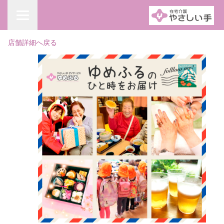
店舗詳細へ戻る