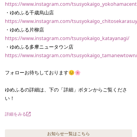
https://www.instagram.com/tsusyokaigo_yokohamacent
https://www.instagram.com/tsusyokaigo_chitosekarasu
https://www.instagram.com/tsusyokaigo_katayanagi/
https://www.instagram.com/tsusyokaigo_tamanewtown
フォローお待ちしております😊🌸

ゆめふるの詳細は、下の「詳細」ボタンからご覧くださ
い！
詳細をみる
お知らせ
一覧はこちら