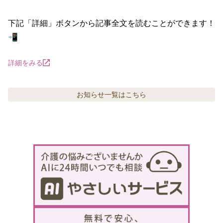
下記「詳細」ボタンから記事全文を読むことができます！
📲
詳細をみる
お知らせ
一覧はこちら