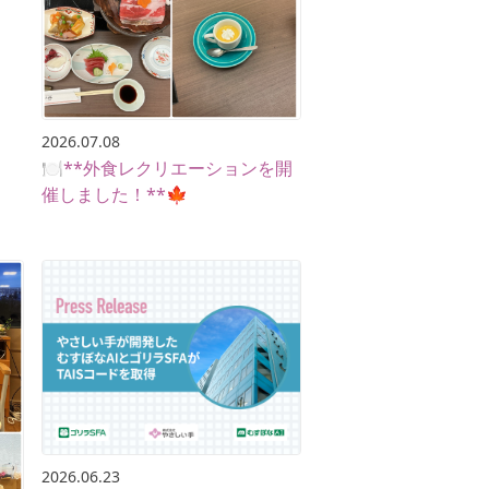
2026.07.08
🍽️**外食レクリエーションを開
催しました！**🍁
2026.06.23