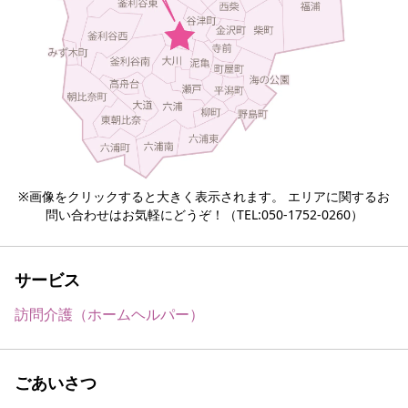
※画像をクリックすると大きく表示されます。 エリアに関するお
問い合わせはお気軽にどうぞ！（TEL:050-1752-0260）
サービス
訪問介護（ホームヘルパー）
ごあいさつ