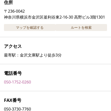
住所
〒
236-0042
神奈川県横浜市金沢区釜利谷東2-16-30 高野ビル3階1301
マップを確認する
ルートを検索
アクセス
最寄駅：金沢文庫駅より徒歩3分
電話番号
050-1752-0260
FAX番号
050-3730-7760