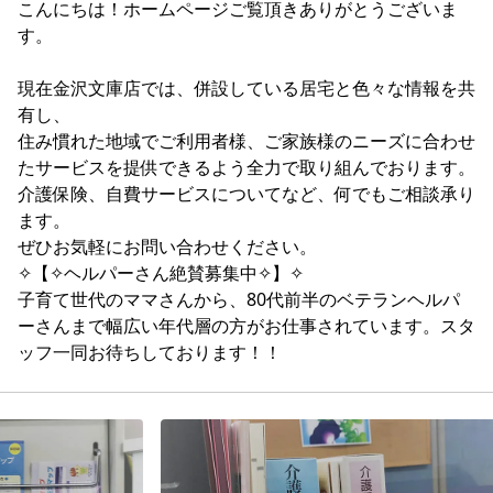
こんにちは！ホームページご覧頂きありがとうございま
す。

現在金沢文庫店では、併設している居宅と色々な情報を共
有し、

住み慣れた地域でご利用者様、ご家族様のニーズに合わせ
たサービスを提供できるよう全力で取り組んでおります。
介護保険、自費サービスについてなど、何でもご相談承り
ます。

ぜひお気軽にお問い合わせください。

✧【✧ヘルパーさん絶賛募集中✧】✧

子育て世代のママさんから、80代前半のベテランヘルパ
ーさんまで幅広い年代層の方がお仕事されています。スタ
ッフ一同お待ちしております！！