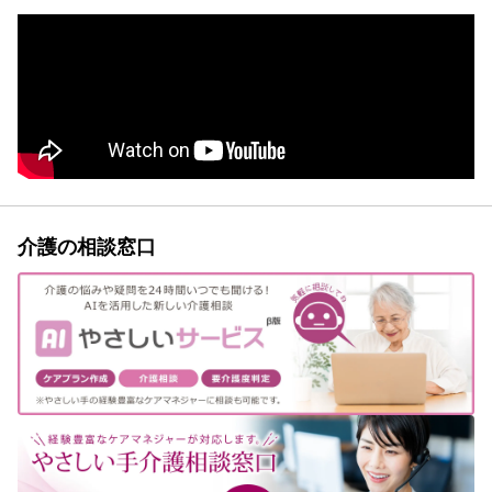
介護の相談窓口