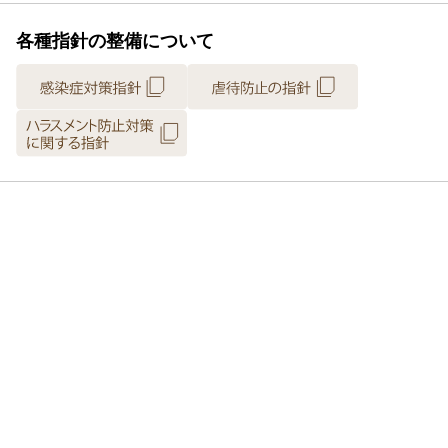
各種指針の整備について