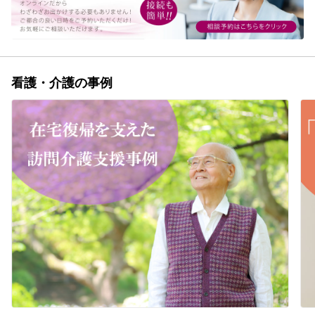
看護・介護の事例