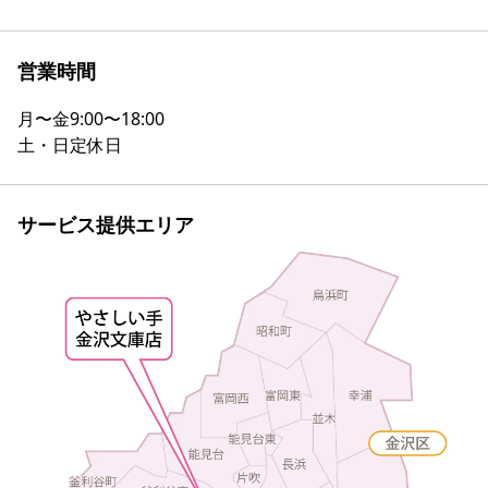
営業時間
月〜金
9:00〜18:00
土・日
定休日
サービス提供エリア