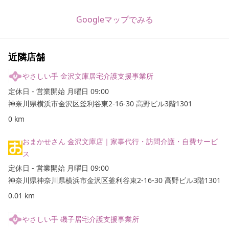
Googleマップでみる
近隣店舗
やさしい手 金沢文庫居宅介護支援事業所
定休日 - 営業開始 月曜日 09:00
神奈川県横浜市金沢区釜利谷東2-16-30 高野ビル3階1301
0
km
おまかせさん 金沢文庫店｜家事代行・訪問介護・自費サービ
ス
定休日 - 営業開始 月曜日 09:00
神奈川県神奈川県横浜市金沢区釜利谷東2-16-30 高野ビル3階1301
0.01
km
やさしい手 磯子居宅介護支援事業所