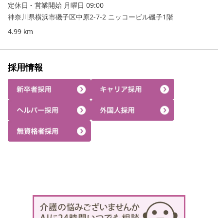
定休日 - 営業開始 月曜日 09:00
神奈川県横浜市磯子区中原2-7-2 ニッコービル磯子1階
4.99
km
採用情報