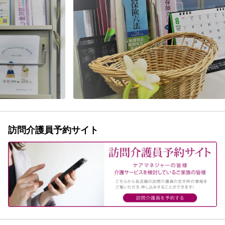
訪問介護員予約サイト