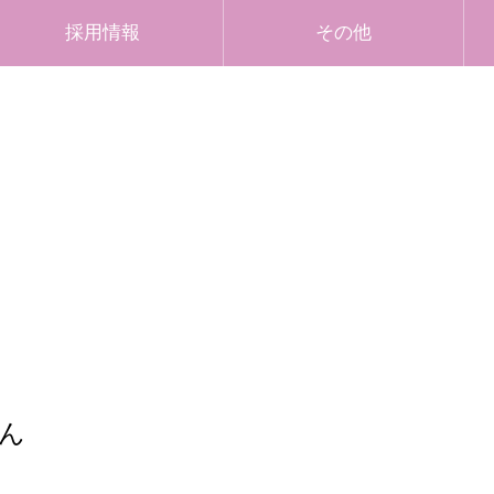
採用情報
その他
ん