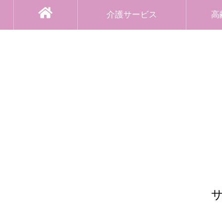
介護サービス
高